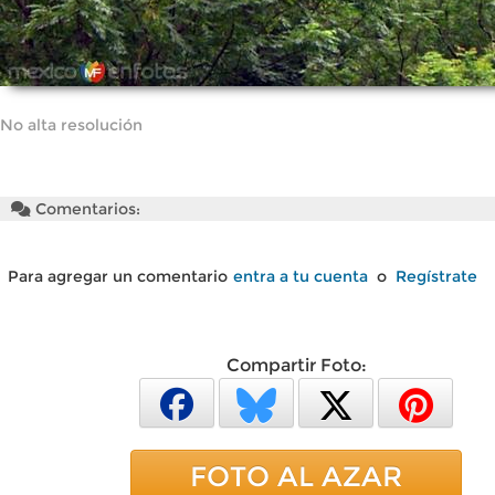
No alta resolución
Comentarios:
Para agregar un comentario
entra a tu cuenta
o
Regístrate
Compartir Foto:
FOTO AL AZAR