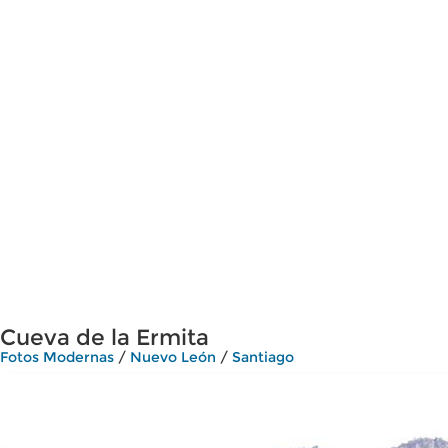
Cueva de la Ermita
Fotos Modernas
/
Nuevo León
/
Santiago