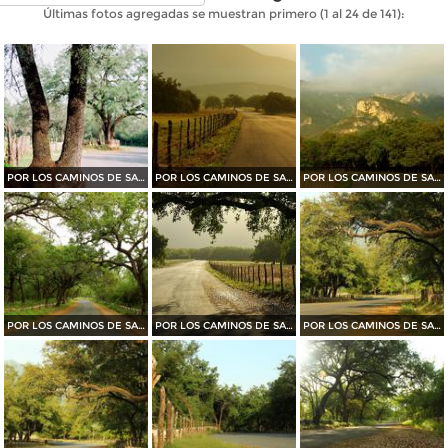
Últimas fotos agregadas se muestran primero (1 al 24 de 141):
POR LOS CAMINOS DE SANTIAGO
POR LOS CAMINOS DE SANTIAGO
POR LOS CAMINOS DE SANTIAGO
POR LOS CAMINOS DE SANTIAGO
POR LOS CAMINOS DE SANTIAGO
POR LOS CAMINOS DE SANTIAGO