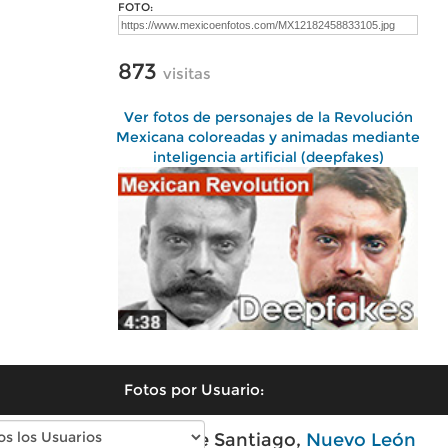
FOTO:
873
visitas
Ver fotos de personajes de la Revolución
Mexicana coloreadas y animadas mediante
inteligencia artificial (deepfakes)
Fotos por Usuario:
Fotos modernas de Santiago,
Nuevo León