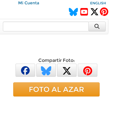
Mi Cuenta
ENGLISH
Compartir Foto:
FOTO AL AZAR