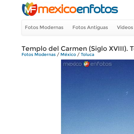
Fotos Modernas
Fotos Antiguas
Videos
Templo del Carmen (Siglo XVIII). 
Fotos Modernas
/
México
/
Toluca