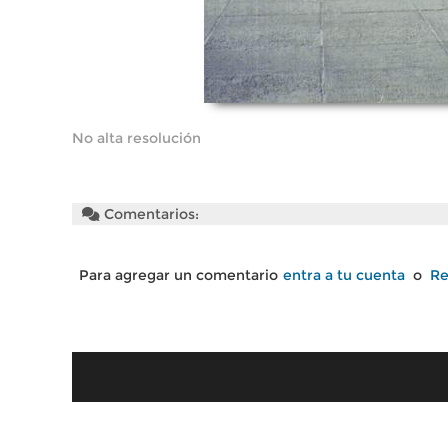
No alta resolución
Comentarios:
Para agregar un comentario
entra a tu cuenta
o
Re