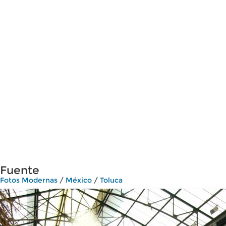
Fuente
Fotos Modernas
/
México
/
Toluca