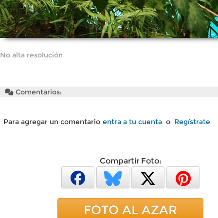
No alta resolución
Comentarios:
Para agregar un comentario
entra a tu cuenta
o
Regístrate
Compartir Foto:
FOTO AL AZAR