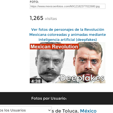
FOTO:
1,265
visitas
Ver fotos de personajes de la Revolución
Mexicana coloreadas y animadas mediante
inteligencia artificial (deepfakes)
Fotos por Usuario:
Fotos modernas de Toluca,
México