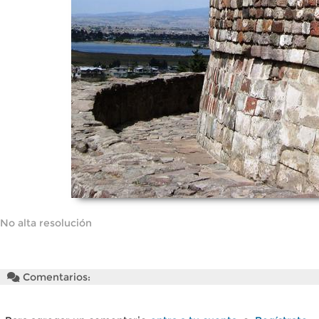
No alta resolución
Comentarios: