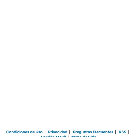
Condiciones de Uso
|
Privacidad
|
Preguntas Frecuentes
|
RSS
|