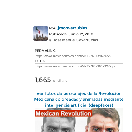
jmcovarrubias
Por:
Publicada: Junio 17, 2010
© José Manuel Covarrubias
PERMALINK:
FOTO:
1,665
visitas
Ver fotos de personajes de la Revolución
Mexicana coloreadas y animadas mediante
inteligencia artificial (deepfakes)