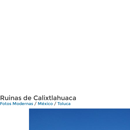
Ruinas de Calixtlahuaca
Fotos Modernas
/
México
/
Toluca