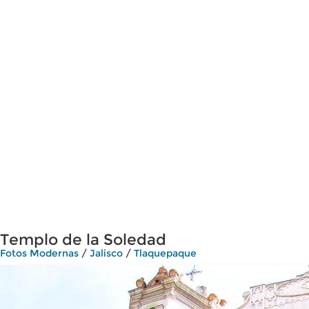
Templo de la Soledad
Fotos Modernas
/
Jalisco
/
Tlaquepaque