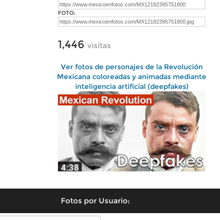
FOTO:
1,446
visitas
Ver fotos de personajes de la Revolución
Mexicana coloreadas y animadas mediante
inteligencia artificial (deepfakes)
Fotos por Usuario: