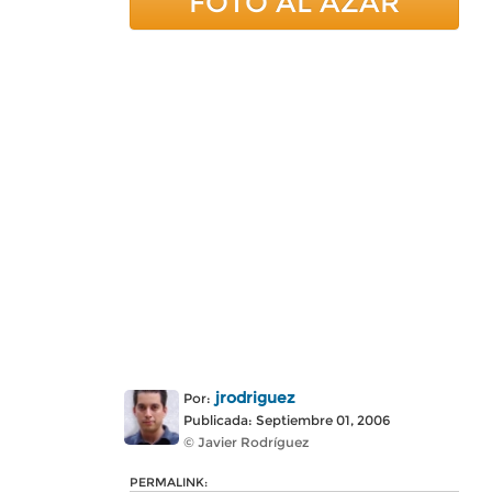
FOTO AL AZAR
jrodriguez
Por:
Publicada: Septiembre 01, 2006
© Javier Rodríguez
PERMALINK: