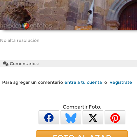
No alta resolución
Comentarios:
Para agregar un comentario
entra a tu cuenta
o
Regístrate
Compartir Foto: