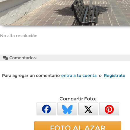
No alta resolución
Comentarios:
Para agregar un comentario
entra a tu cuenta
o
Regístrate
Compartir Foto:
FOTO AL AZAR