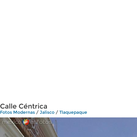
Calle Céntrica
Fotos Modernas
/
Jalisco
/
Tlaquepaque