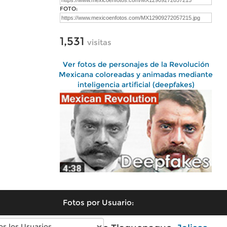
FOTO:
1,531
visitas
Ver fotos de personajes de la Revolución
Mexicana coloreadas y animadas mediante
inteligencia artificial (deepfakes)
Fotos por Usuario: