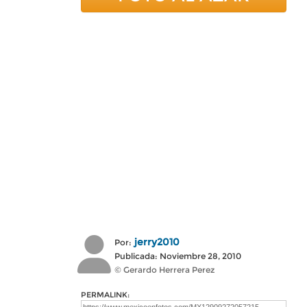
jerry2010
Por:
Publicada: Noviembre 28, 2010
© Gerardo Herrera Perez
PERMALINK: