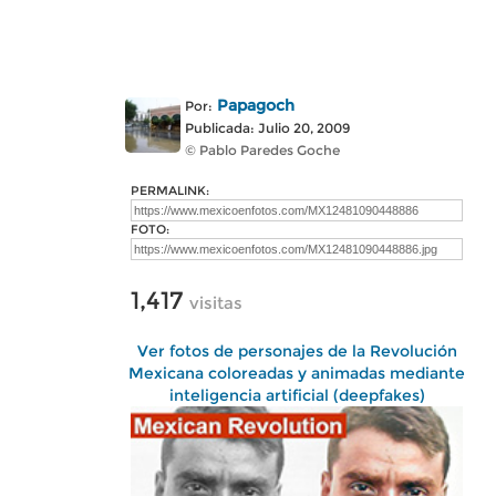
Papagoch
Por:
Publicada: Julio 20, 2009
© Pablo Paredes Goche
PERMALINK:
FOTO:
1,417
visitas
Ver fotos de personajes de la Revolución
Mexicana coloreadas y animadas mediante
inteligencia artificial (deepfakes)