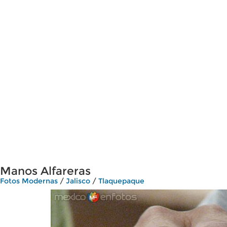
Manos Alfareras
Fotos Modernas
/
Jalisco
/
Tlaquepaque