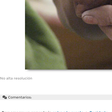
No alta resolución
Comentarios: