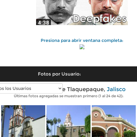
Presiona para abrir ventana completa:
Fotos por Usuario:
Fotos modernas de Tlaquepaque,
Jalisco
Últimas fotos agregadas se muestran primero (1 al 24 de 42):