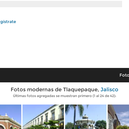
gístrate
Foto
Fotos modernas de Tlaquepaque,
Jalisco
Últimas fotos agregadas se muestran primero (1 al 24 de 42):