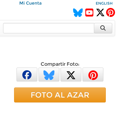
Mi Cuenta
ENGLISH
Compartir Foto:
FOTO AL AZAR