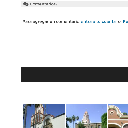
Comentarios:
Para agregar un comentario
entra a tu cuenta
o
Re