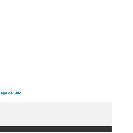
apa de Sitio