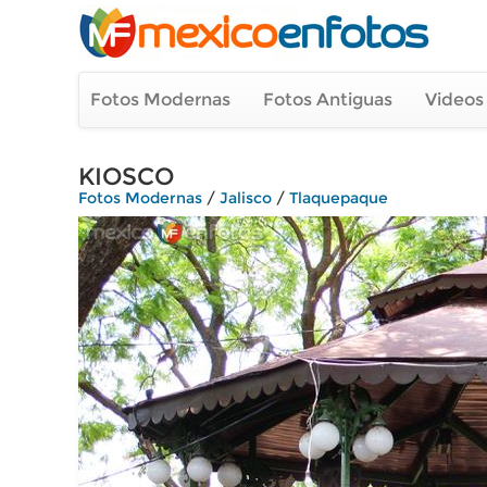
Fotos Modernas
Fotos Antiguas
Videos
KIOSCO
Fotos Modernas
/
Jalisco
/
Tlaquepaque