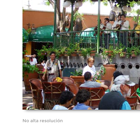
No alta resolución