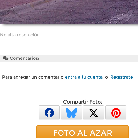
No alta resolución
Comentarios:
Para agregar un comentario
entra a tu cuenta
o
Regístrate
Compartir Foto:
FOTO AL AZAR