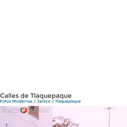
Calles de Tlaquepaque
Fotos Modernas
/
Jalisco
/
Tlaquepaque