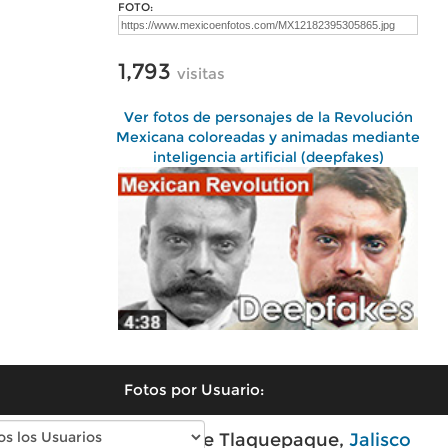
FOTO:
1,793
visitas
Ver fotos de personajes de la Revolución
Mexicana coloreadas y animadas mediante
inteligencia artificial (deepfakes)
Fotos por Usuario:
Fotos modernas de Tlaquepaque,
Jalisco