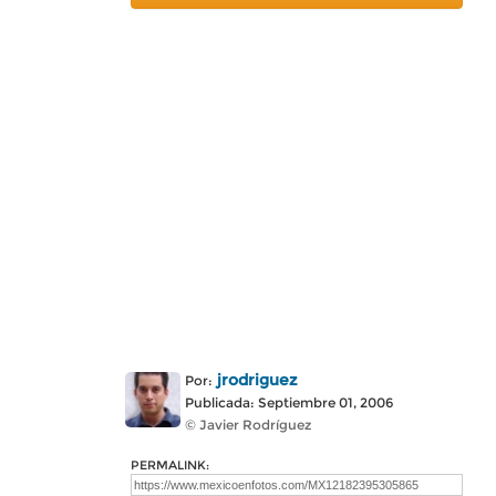
jrodriguez
Por:
Publicada: Septiembre 01, 2006
© Javier Rodríguez
PERMALINK: