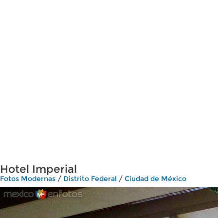
Hotel Imperial
Fotos Modernas
/
Distrito Federal
/
Ciudad de México