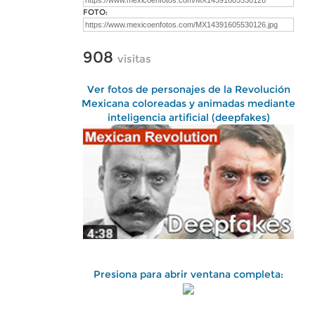
FOTO:
908
visitas
Ver fotos de personajes de la Revolución
Mexicana coloreadas y animadas mediante
inteligencia artificial (deepfakes)
Presiona para abrir ventana completa: