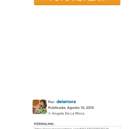
delamora
Por:
Publicada: Agosto 10, 2015
© Angela De La Mora
PERMALINK: