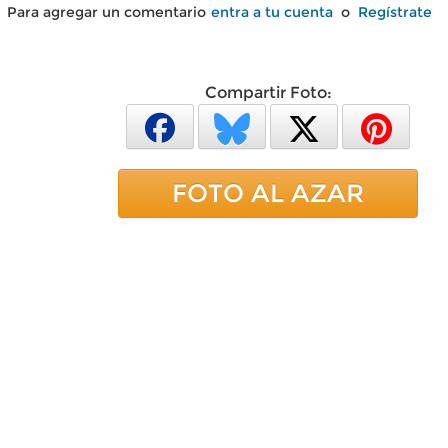
Para agregar un comentario
entra a tu cuenta
o
Regístrate
Compartir Foto:
FOTO AL AZAR