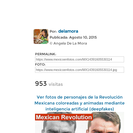
delamora
Por:
Publicada: Agosto 10, 2015
© Angela De La Mora
PERMALINK:
FOTO:
953
visitas
Ver fotos de personajes de la Revolución
Mexicana coloreadas y animadas mediante
inteligencia artificial (deepfakes)