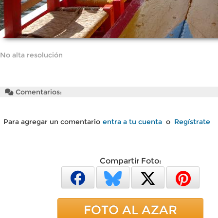
No alta resolución
Comentarios:
Para agregar un comentario
entra a tu cuenta
o
Regístrate
Compartir Foto:
FOTO AL AZAR