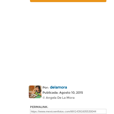
delamora
Por:
Publicada: Agosto 10, 2015
© Angela De La Mora
PERMALINK: