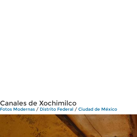
Canales de Xochimilco
Fotos Modernas
/
Distrito Federal
/
Ciudad de México