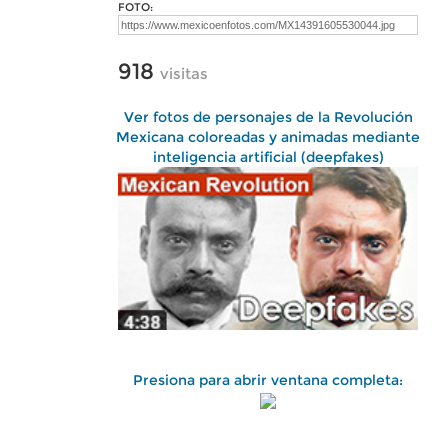
FOTO:
918
visitas
Ver fotos de personajes de la Revolución
Mexicana coloreadas y animadas mediante
inteligencia artificial (deepfakes)
Presiona para abrir ventana completa: