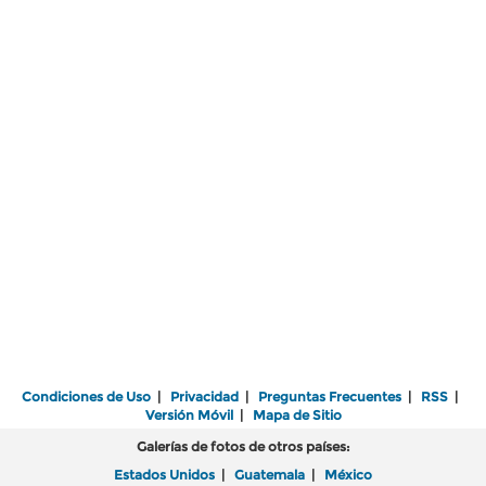
Condiciones de Uso
|
Privacidad
|
Preguntas Frecuentes
|
RSS
|
Versión Móvil
|
Mapa de Sitio
Galerías de fotos de otros países:
Estados Unidos
|
Guatemala
|
México