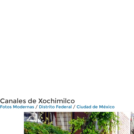
Canales de Xochimilco
Fotos Modernas
/
Distrito Federal
/
Ciudad de México