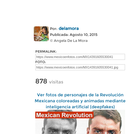
delamora
Por:
Publicada: Agosto 10, 2015
© Angela De La Mora
PERMALINK:
FOTO:
878
visitas
Ver fotos de personajes de la Revolución
Mexicana coloreadas y animadas mediante
inteligencia artificial (deepfakes)