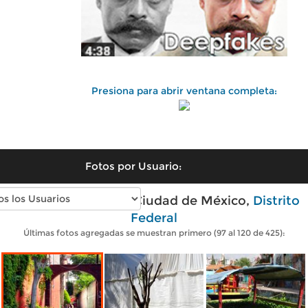
Presiona para abrir ventana completa:
Fotos por Usuario:
Fotos modernas de Ciudad de México,
Distrito
Federal
Últimas fotos agregadas se muestran primero (97 al 120 de 425):