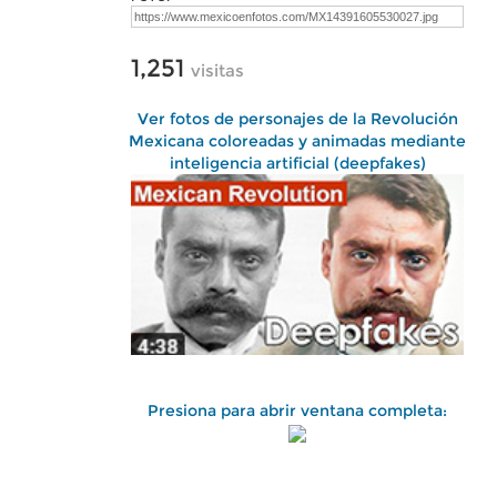
1,251
visitas
Ver fotos de personajes de la Revolución
Mexicana coloreadas y animadas mediante
inteligencia artificial (deepfakes)
Presiona para abrir ventana completa: