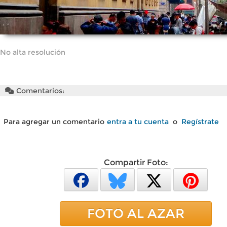
No alta resolución
Comentarios:
Para agregar un comentario
entra a tu cuenta
o
Regístrate
Compartir Foto:
FOTO AL AZAR