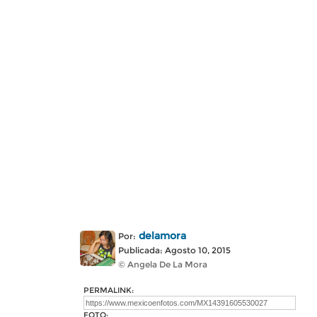
delamora
Por:
Publicada: Agosto 10, 2015
© Angela De La Mora
PERMALINK:
FOTO: