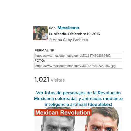
Messicana
Por:
Publicada: Diciembre 19, 2013
© Anna Gaby Pacheco
PERMALINK:
FOTO:
1,021
visitas
Ver fotos de personajes de la Revolución
Mexicana coloreadas y animadas mediante
inteligencia artificial (deepfakes)