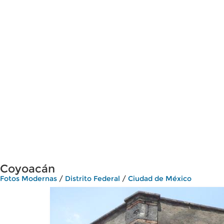
Coyoacán
Fotos Modernas
/
Distrito Federal
/
Ciudad de México