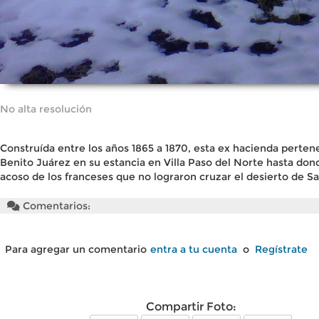
No alta resolución
Construída entre los años 1865 a 1870, esta ex hacienda perten
Benito Juárez en su estancia en Villa Paso del Norte hasta dond
acoso de los franceses que no lograron cruzar el desierto de S
Comentarios:
Para agregar un comentario
entra a tu cuenta
o
Regístrate
Compartir Foto: