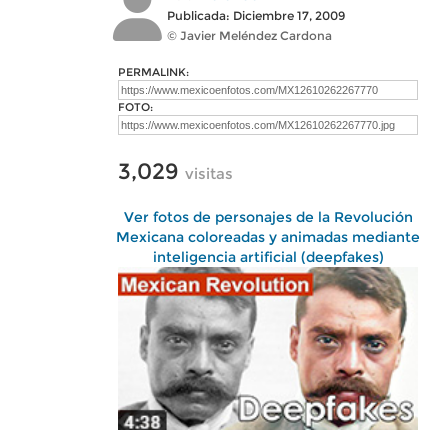
Publicada: Diciembre 17, 2009
© Javier Meléndez Cardona
PERMALINK:
FOTO:
3,029
visitas
Ver fotos de personajes de la Revolución
Mexicana coloreadas y animadas mediante
inteligencia artificial (deepfakes)