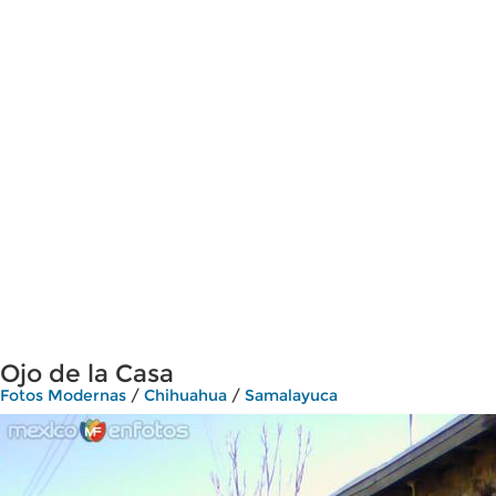
Ojo de la Casa
Fotos Modernas
/
Chihuahua
/
Samalayuca