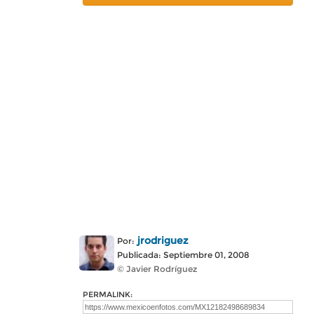
jrodriguez
Por:
Publicada: Septiembre 01, 2008
© Javier Rodríguez
PERMALINK: