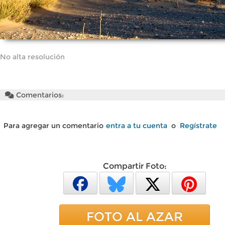
No alta resolución
Comentarios:
Para agregar un comentario
entra a tu cuenta
o
Regístrate
Compartir Foto:
FOTO AL AZAR