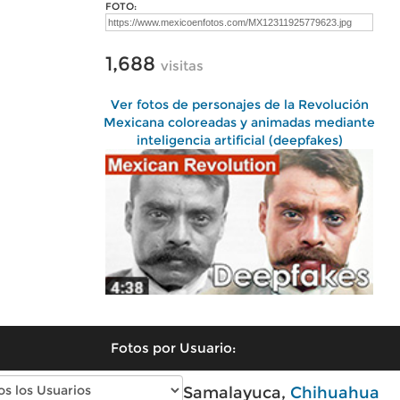
FOTO:
1,688
visitas
Ver fotos de personajes de la Revolución
Mexicana coloreadas y animadas mediante
inteligencia artificial (deepfakes)
Fotos por Usuario:
Fotos modernas de Samalayuca,
Chihuahua