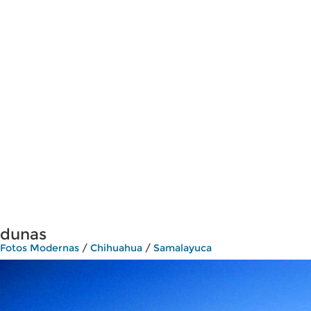
dunas
Fotos Modernas
/
Chihuahua
/
Samalayuca