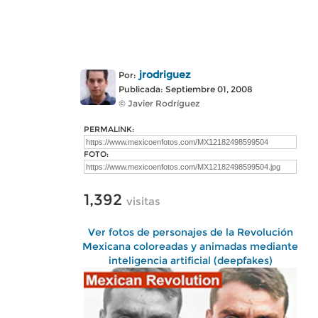
jrodriguez
Por:
Publicada: Septiembre 01, 2008
© Javier Rodríguez
PERMALINK:
FOTO:
1,392
visitas
Ver fotos de personajes de la Revolución
Mexicana coloreadas y animadas mediante
inteligencia artificial (deepfakes)