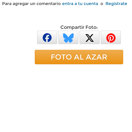
Para agregar un comentario
entra a tu cuenta
o
Regístrate
Compartir Foto:
FOTO AL AZAR