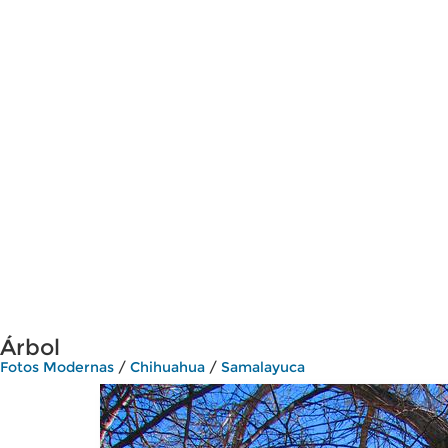
Árbol
Fotos Modernas
/
Chihuahua
/
Samalayuca