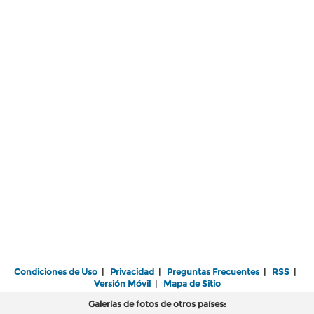
Condiciones de Uso
|
Privacidad
|
Preguntas Frecuentes
|
RSS
|
Versión Móvil
|
Mapa de Sitio
Galerías de fotos de otros países: