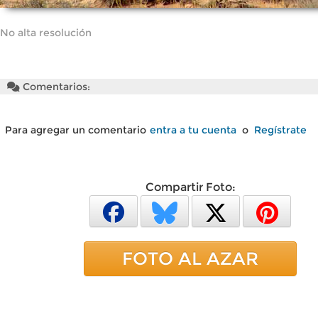
No alta resolución
Comentarios:
Para agregar un comentario
entra a tu cuenta
o
Regístrate
Compartir Foto:
FOTO AL AZAR