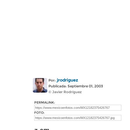
jrodriguez
Por:
Publicada: Septiembre 01, 2003
© Javier Rodríguez
PERMALINK:
FOTO: