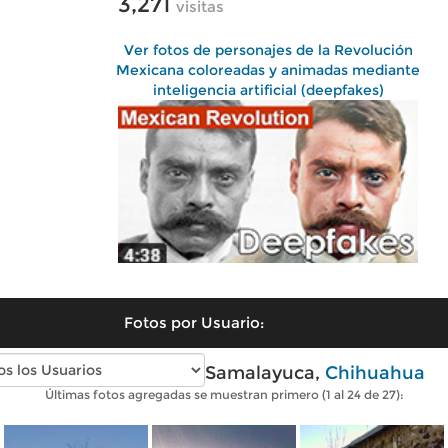
3,271
visitas
Ver fotos de personajes de la Revolución
Mexicana coloreadas y animadas mediante
inteligencia artificial (deepfakes)
Fotos por Usuario:
Fotos modernas de Samalayuca,
Chihuahua
Últimas fotos agregadas se muestran primero (1 al 24 de 27):