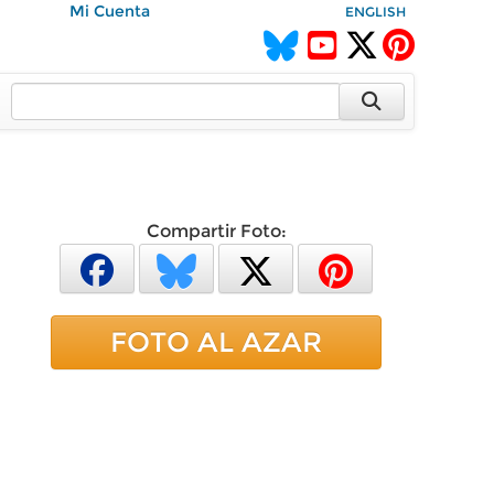
Mi Cuenta
ENGLISH
Compartir Foto:
FOTO AL AZAR