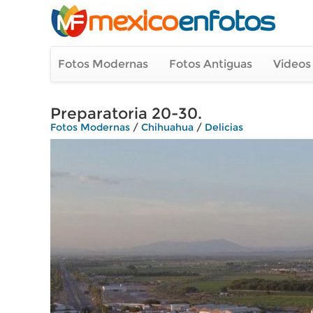
Fotos Modernas
Fotos Antiguas
Videos
Preparatoria 20-30.
Fotos Modernas
/
Chihuahua
/
Delicias