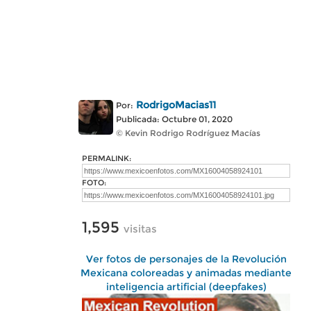
RodrigoMacias11
Por:
Publicada: Octubre 01, 2020
© Kevin Rodrigo Rodríguez Macías
PERMALINK:
FOTO:
1,595
visitas
Ver fotos de personajes de la Revolución
Mexicana coloreadas y animadas mediante
inteligencia artificial (deepfakes)