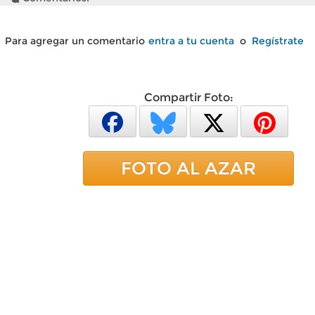
Para agregar un comentario
entra a tu cuenta
o
Regístrate
Compartir Foto:
FOTO AL AZAR