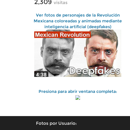
2,309
visitas
Ver fotos de personajes de la Revolución
Mexicana coloreadas y animadas mediante
inteligencia artificial (deepfakes)
Presiona para abrir ventana completa:
Fotos por Usuario: