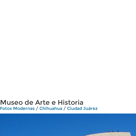
Museo de Arte e Historia
Fotos Modernas
/
Chihuahua
/
Ciudad Juárez