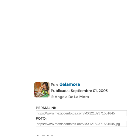
delamora
Por:
Publicada: Septiembre 01, 2003
© Angela De La Mora
PERMALINK:
FOTO: