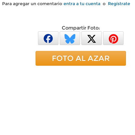
Para agregar un comentario
entra a tu cuenta
o
Regístrate
Compartir Foto:
FOTO AL AZAR