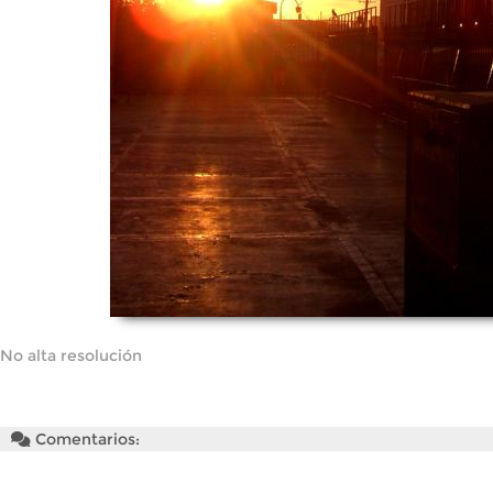
No alta resolución
Comentarios: