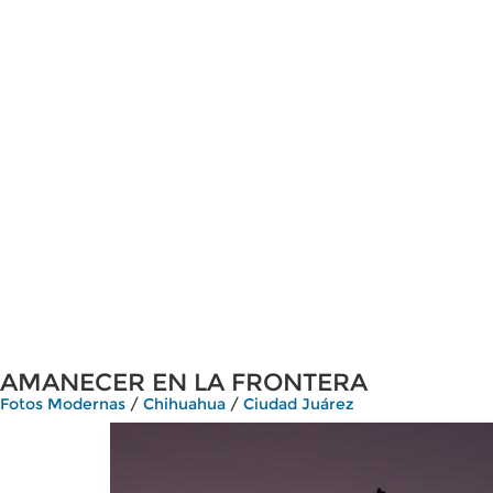
AMANECER EN LA FRONTERA
Fotos Modernas
/
Chihuahua
/
Ciudad Juárez