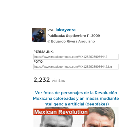
laloryvera
Por:
Publicada: Septiembre 11, 2009
© Eduardo Rivera Anguiano
PERMALINK:
FOTO:
2,232
visitas
Ver fotos de personajes de la Revolución
Mexicana coloreadas y animadas mediante
inteligencia artificial (deepfakes)