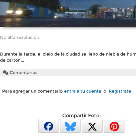
No alta resolución
Durante la tarde, el cielo de la ciudad se llenó de niebla de hu
de cartón...
Comentarios:
Para agregar un comentario
entra a tu cuenta
o
Regístrate
Compartir Foto: