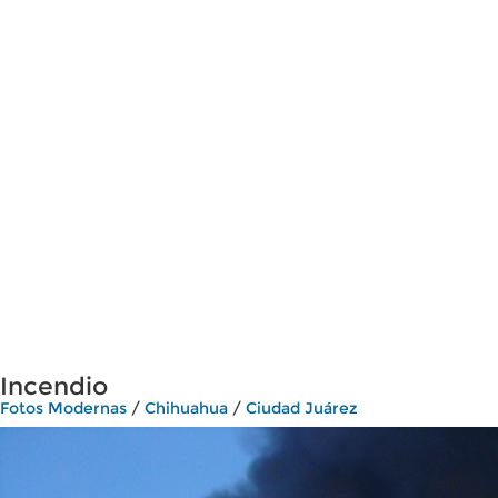
Incendio
Fotos Modernas
/
Chihuahua
/
Ciudad Juárez