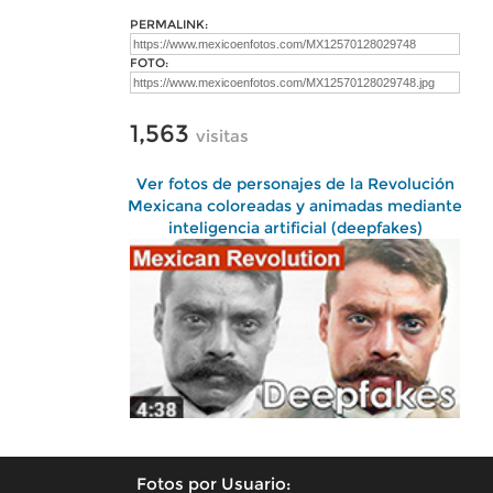
PERMALINK:
FOTO:
1,563
visitas
Ver fotos de personajes de la Revolución
Mexicana coloreadas y animadas mediante
inteligencia artificial (deepfakes)
Fotos por Usuario: