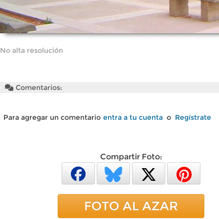
No alta resolución
Comentarios:
Para agregar un comentario
entra a tu cuenta
o
Regístrate
Compartir Foto:
FOTO AL AZAR