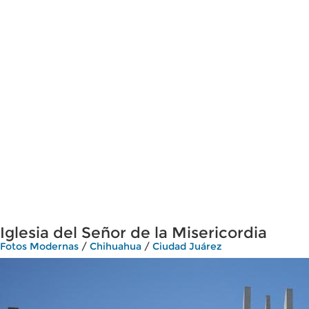
Iglesia del Señor de la Misericordia
Fotos Modernas
/
Chihuahua
/
Ciudad Juárez