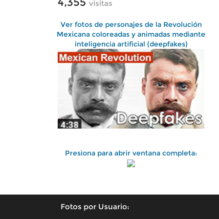
4,355
visitas
Ver fotos de personajes de la Revolución
Mexicana coloreadas y animadas mediante
inteligencia artificial (deepfakes)
Presiona para abrir ventana completa:
Fotos por Usuario: