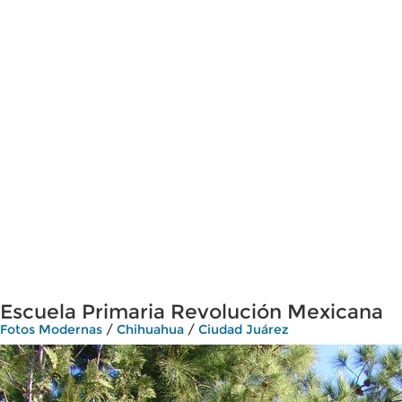
Escuela Primaria Revolución Mexicana
Fotos Modernas
/
Chihuahua
/
Ciudad Juárez