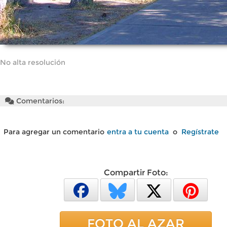
No alta resolución
Comentarios:
Para agregar un comentario
entra a tu cuenta
o
Regístrate
Compartir Foto:
FOTO AL AZAR