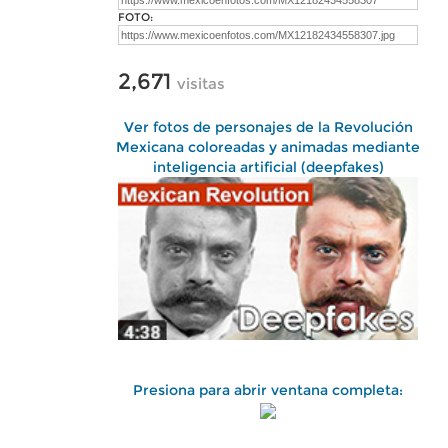
FOTO:
2,671
visitas
Ver fotos de personajes de la Revolución
Mexicana coloreadas y animadas mediante
inteligencia artificial (deepfakes)
Presiona para abrir ventana completa: