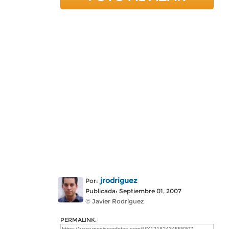
jrodriguez
Por:
Publicada: Septiembre 01, 2007
© Javier Rodríguez
PERMALINK: