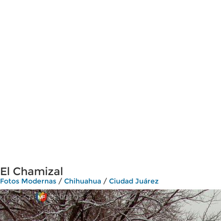
El Chamizal
Fotos Modernas
/
Chihuahua
/
Ciudad Juárez