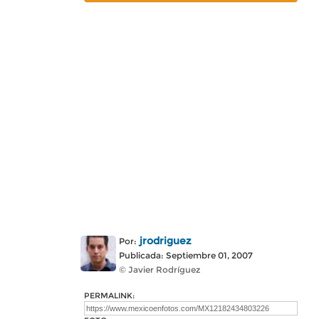
jrodriguez
Por:
Publicada: Septiembre 01, 2007
© Javier Rodríguez
PERMALINK: