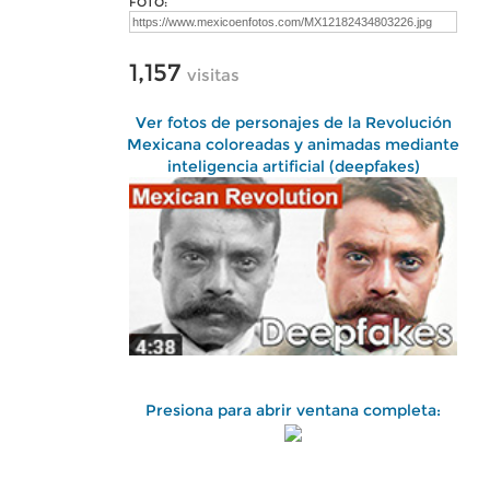
FOTO:
1,157
visitas
Ver fotos de personajes de la Revolución
Mexicana coloreadas y animadas mediante
inteligencia artificial (deepfakes)
Presiona para abrir ventana completa: