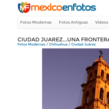
Fotos Modernas
Fotos Antiguas
Videos
CIUDAD JUAREZ...UNA FRONTER
Fotos Modernas
/
Chihuahua
/
Ciudad Juárez