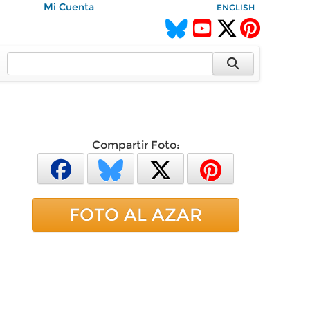
Mi Cuenta
ENGLISH
Compartir Foto:
FOTO AL AZAR