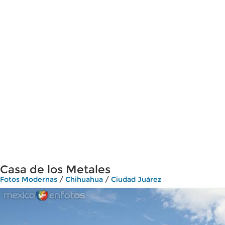
Casa de los Metales
Fotos Modernas
/
Chihuahua
/
Ciudad Juárez