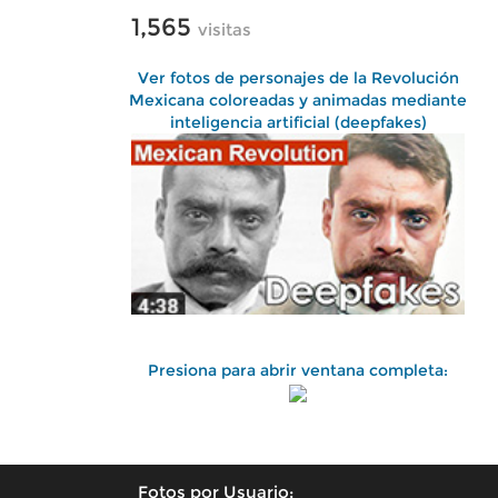
1,565
visitas
Ver fotos de personajes de la Revolución
Mexicana coloreadas y animadas mediante
inteligencia artificial (deepfakes)
Presiona para abrir ventana completa:
Fotos por Usuario: