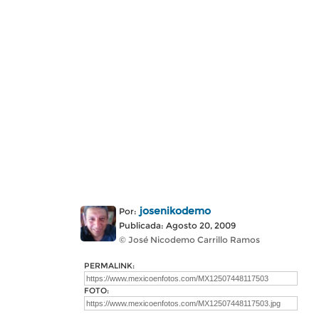
josenikodemo
Por:
Publicada: Agosto 20, 2009
© José Nicodemo Carrillo Ramos
PERMALINK:
FOTO: