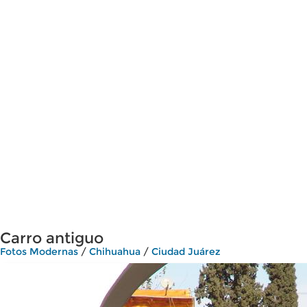
Carro antiguo
Fotos Modernas
/
Chihuahua
/
Ciudad Juárez