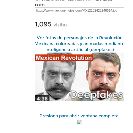
FOTO:
1,095
visitas
Ver fotos de personajes de la Revolución
Mexicana coloreadas y animadas mediante
inteligencia artificial (deepfakes)
Presiona para abrir ventana completa: