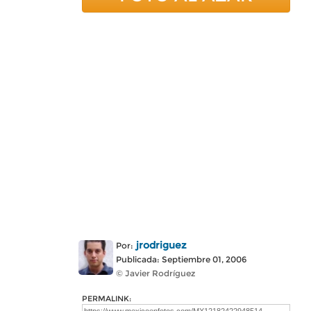
jrodriguez
Por:
Publicada: Septiembre 01, 2006
© Javier Rodríguez
PERMALINK: