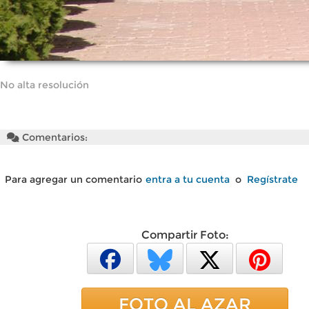
No alta resolución
Comentarios:
Para agregar un comentario
entra a tu cuenta
o
Regístrate
Compartir Foto:
FOTO AL AZAR