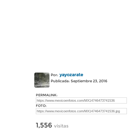
yayozarate
Por:
Publicada: Septiembre 23, 2016
PERMALINK:
FOTO:
1,556
visitas