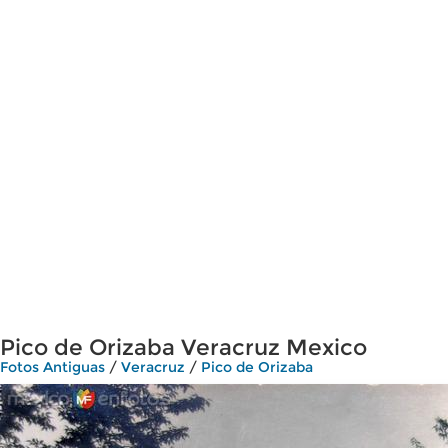
Pico de Orizaba Veracruz Mexico
Fotos Antiguas
/
Veracruz
/
Pico de Orizaba