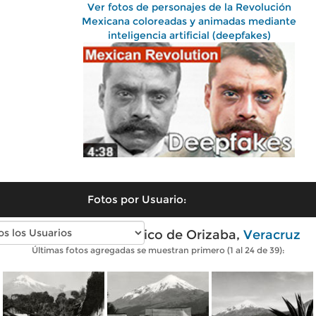
Ver fotos de personajes de la Revolución
Mexicana coloreadas y animadas mediante
inteligencia artificial (deepfakes)
Fotos por Usuario:
Fotos antiguas de Pico de Orizaba,
Veracruz
Últimas fotos agregadas se muestran primero (1 al 24 de 39):