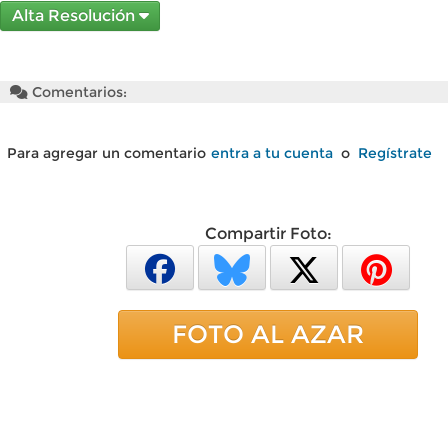
Alta Resolución
Comentarios:
Para agregar un comentario
entra a tu cuenta
o
Regístrate
Compartir Foto:
FOTO AL AZAR