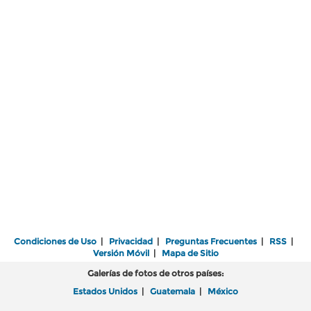
Condiciones de Uso
|
Privacidad
|
Preguntas Frecuentes
|
RSS
|
Versión Móvil
|
Mapa de Sitio
Galerías de fotos de otros países:
Estados Unidos
|
Guatemala
|
México