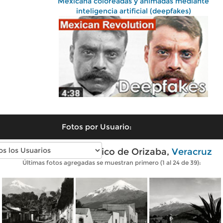
Mexicana coloreadas y animadas mediante
inteligencia artificial (deepfakes)
Fotos por Usuario:
Fotos antiguas de Pico de Orizaba,
Veracruz
Últimas fotos agregadas se muestran primero (1 al 24 de 39):