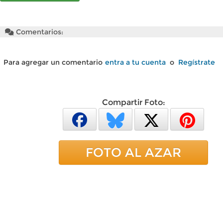
Comentarios:
Para agregar un comentario
entra a tu cuenta
o
Regístrate
Compartir Foto:
FOTO AL AZAR