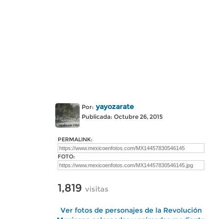
yayozarate
Por:
Publicada: Octubre 26, 2015
PERMALINK:
FOTO:
1,819
visitas
Ver fotos de personajes de la Revolución