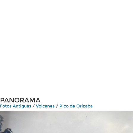
PANORAMA
Fotos Antiguas
/
Volcanes
/
Pico de Orizaba