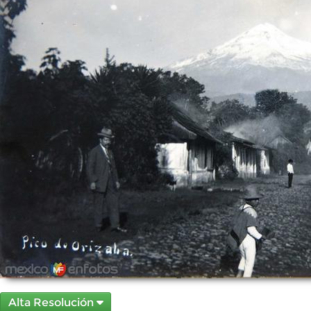
Alta Resolución