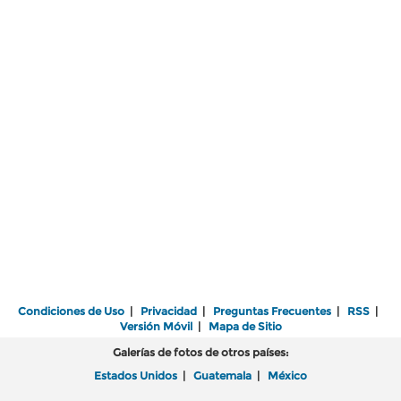
Condiciones de Uso
|
Privacidad
|
Preguntas Frecuentes
|
RSS
|
Versión Móvil
|
Mapa de Sitio
Galerías de fotos de otros países:
Estados Unidos
|
Guatemala
|
México