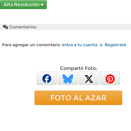
Alta Resolución
Comentarios:
Para agregar un comentario
entra a tu cuenta
o
Regístrate
Compartir Foto:
FOTO AL AZAR