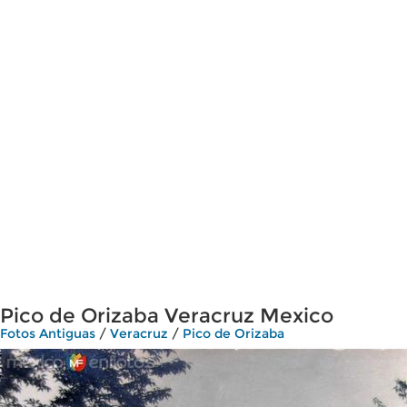
Pico de Orizaba Veracruz Mexico
Fotos Antiguas
/
Veracruz
/
Pico de Orizaba