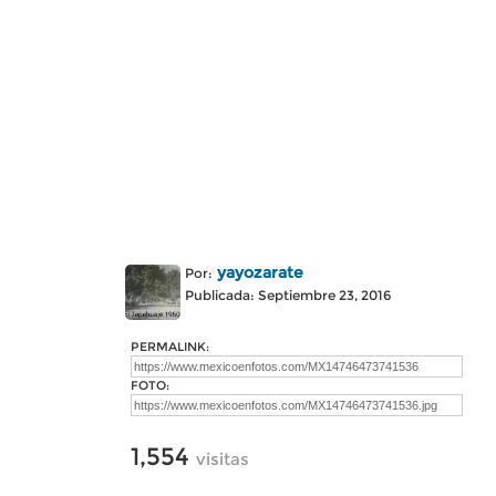
yayozarate
Por:
Publicada: Septiembre 23, 2016
PERMALINK:
FOTO:
1,554
visitas