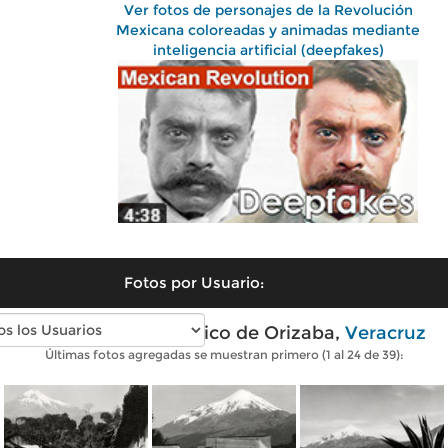
Ver fotos de personajes de la Revolución
Mexicana coloreadas y animadas mediante
inteligencia artificial (deepfakes)
Fotos por Usuario:
Fotos antiguas de Pico de Orizaba,
Veracruz
Últimas fotos agregadas se muestran primero (1 al 24 de 39):