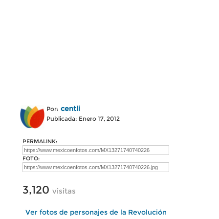
centli
Por:
Publicada: Enero 17, 2012
PERMALINK:
FOTO:
3,120
visitas
Ver fotos de personajes de la Revolución