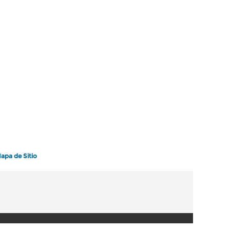
apa de Sitio