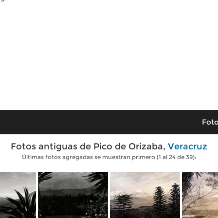
Foto
Fotos antiguas de Pico de Orizaba,
Veracruz
Últimas fotos agregadas se muestran primero (1 al 24 de 39):