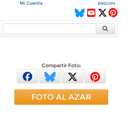
Mi Cuenta
ENGLISH
Compartir Foto:
FOTO AL AZAR