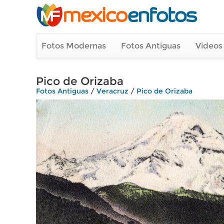
Fotos Modernas
Fotos Antiguas
Videos
Pico de Orizaba
Fotos Antiguas
/
Veracruz
/
Pico de Orizaba