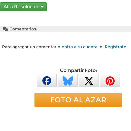
Alta Resolución
Comentarios:
Para agregar un comentario
entra a tu cuenta
o
Regístrate
Compartir Foto:
FOTO AL AZAR