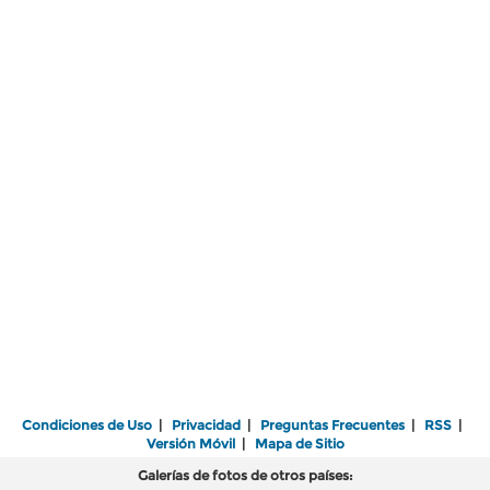
Condiciones de Uso
|
Privacidad
|
Preguntas Frecuentes
|
RSS
|
Versión Móvil
|
Mapa de Sitio
Galerías de fotos de otros países: