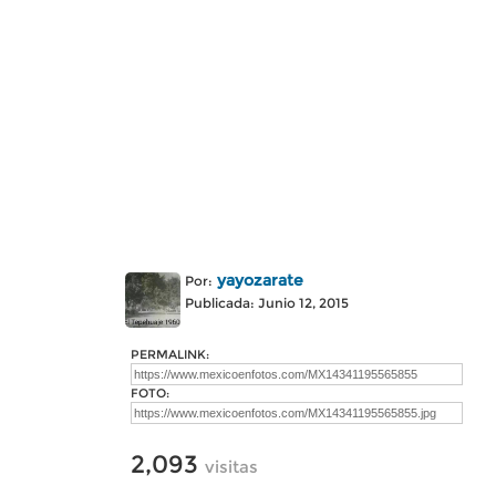
yayozarate
Por:
Publicada: Junio 12, 2015
PERMALINK:
FOTO:
2,093
visitas