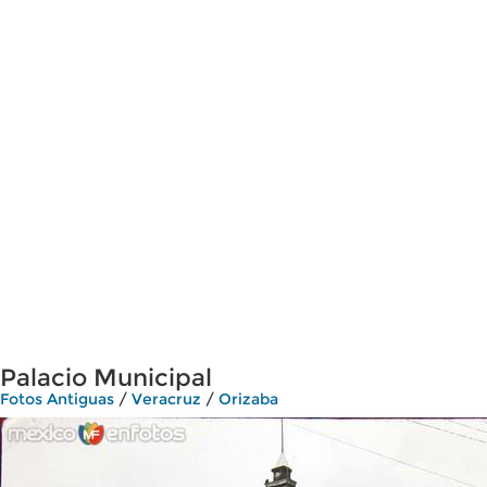
Palacio Municipal
Fotos Antiguas
/
Veracruz
/
Orizaba