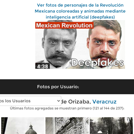
Ver fotos de personajes de la Revolución
Mexicana coloreadas y animadas mediante
inteligencia artificial (deepfakes)
Fotos por Usuario:
Fotos antiguas de Orizaba,
Veracruz
Últimas fotos agregadas se muestran primero (121 al 144 de 237):