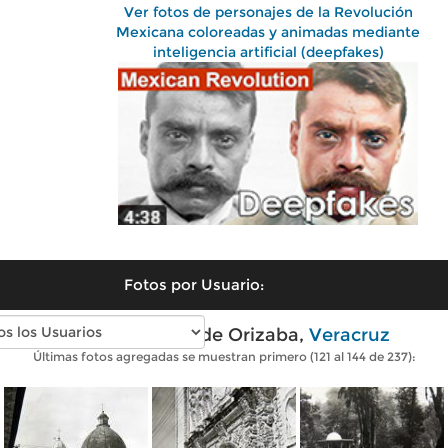
Ver fotos de personajes de la Revolución
Mexicana coloreadas y animadas mediante
inteligencia artificial (deepfakes)
Fotos por Usuario:
Fotos antiguas de Orizaba,
Veracruz
Últimas fotos agregadas se muestran primero (121 al 144 de 237):