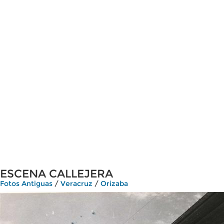
ESCENA CALLEJERA
Fotos Antiguas
/
Veracruz
/
Orizaba