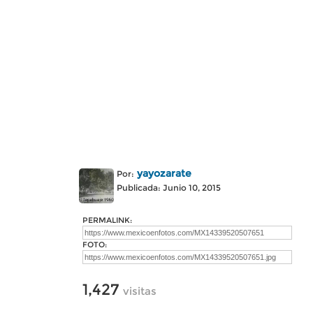
yayozarate
Por:
Publicada: Junio 10, 2015
PERMALINK:
FOTO:
1,427
visitas