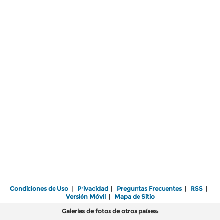
Condiciones de Uso
|
Privacidad
|
Preguntas Frecuentes
|
RSS
|
Versión Móvil
|
Mapa de Sitio
Galerías de fotos de otros países: