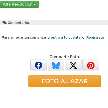
Alta Resolución
Comentarios:
Para agregar un comentario
entra a tu cuenta
o
Regístrate
Compartir Foto:
FOTO AL AZAR