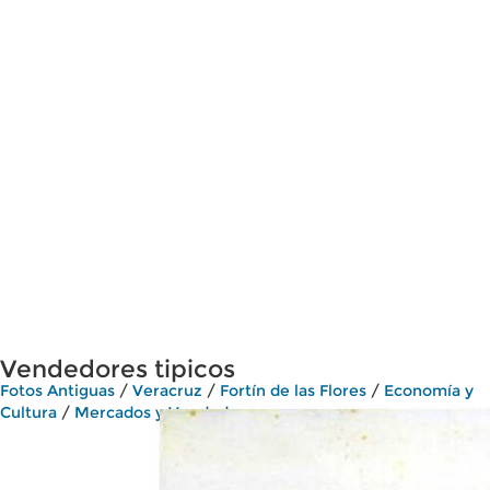
Vendedores tipicos
Fotos Antiguas
/
Veracruz
/
Fortín de las Flores
/
Economía y
Cultura
/
Mercados y Vendedores