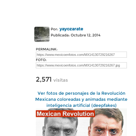
yayozarate
Por:
Publicada: Octubre 12, 2014
PERMALINK:
FOTO:
2,571
visitas
Ver fotos de personajes de la Revolución
Mexicana coloreadas y animadas mediante
inteligencia artificial (deepfakes)