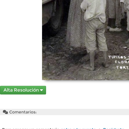
Alta Resolución
Comentarios: