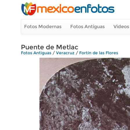
Fotos Modernas
Fotos Antiguas
Videos
Puente de Metlac
Fotos Antiguas
/
Veracruz
/
Fortín de las Flores