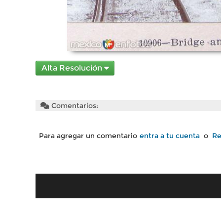
Alta Resolución
Comentarios:
Para agregar un comentario
entra a tu cuenta
o
Re