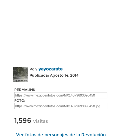
yayozarate
Por:
Publicada: Agosto 14, 2014
PERMALINK:
FOTO:
1,596
visitas
Ver fotos de personajes de la Revolución