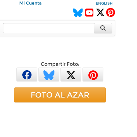
Mi Cuenta
ENGLISH
Compartir Foto:
FOTO AL AZAR