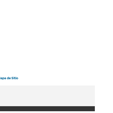
apa de Sitio