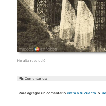
No alta resolución
Comentarios:
Para agregar un comentario
entra a tu cuenta
o
Re