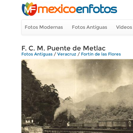
Fotos Modernas
Fotos Antiguas
Videos
F. C. M. Puente de Metlac
Fotos Antiguas
/
Veracruz
/
Fortín de las Flores