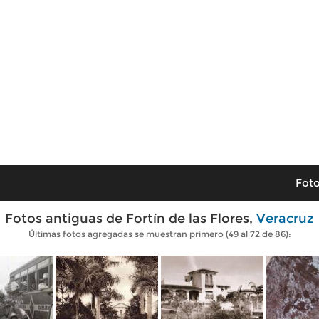
Foto
Fotos antiguas de Fortín de las Flores,
Veracruz
Últimas fotos agregadas se muestran primero (49 al 72 de 86):