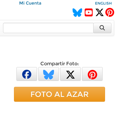
Mi Cuenta
ENGLISH
Compartir Foto:
FOTO AL AZAR