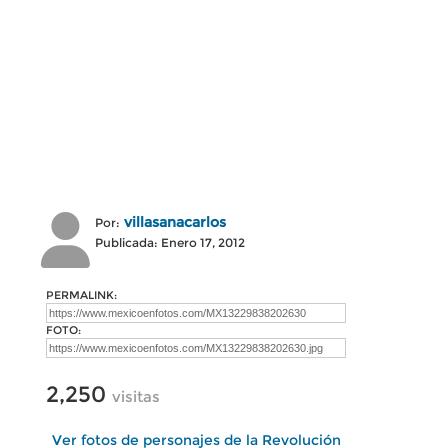
villasanacarlos
Por:
Publicada: Enero 17, 2012
PERMALINK:
FOTO:
2,250
visitas
Ver fotos de personajes de la Revolución