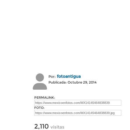
fotoantigua
Por:
Publicada: Octubre 29, 2014
PERMALINK:
FOTO:
2,110
visitas