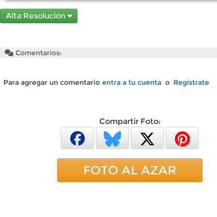
Alta Resolución
Comentarios:
Para agregar un comentario
entra a tu cuenta
o
Regístrate
Compartir Foto:
FOTO AL AZAR