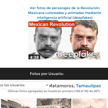
Ver fotos de personajes de la Revolución
Mexicana coloreadas y animadas mediante
inteligencia artificial (deepfakes)
Fotos por Usuario:
Fotos antiguas de Matamoros,
Tamaulipas
Últimas fotos agregadas se muestran primero (169 al 192 de 267):