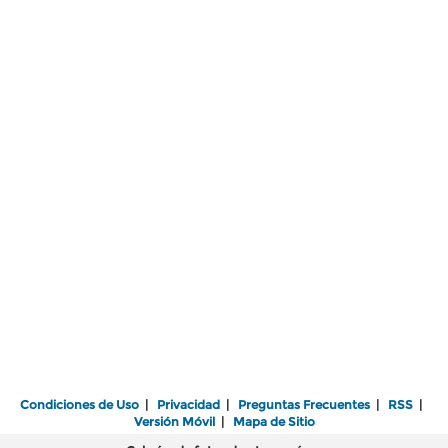
Condiciones de Uso
|
Privacidad
|
Preguntas Frecuentes
|
RSS
|
Versión Móvil
|
Mapa de Sitio