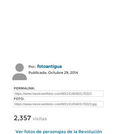
fotoantigua
Por:
Publicada: Octubre 29, 2014
PERMALINK:
FOTO:
2,357
visitas
Ver fotos de personajes de la Revolución