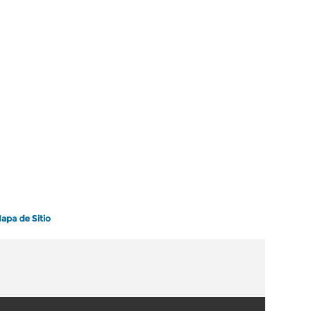
apa de Sitio