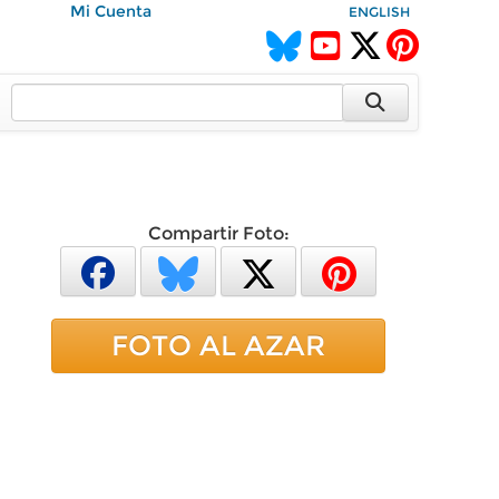
Mi Cuenta
ENGLISH
Compartir Foto:
FOTO AL AZAR