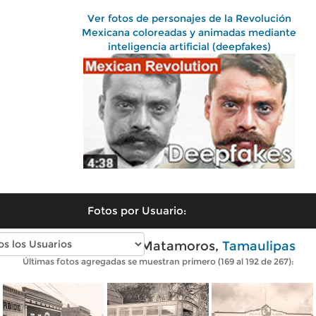
Ver fotos de personajes de la Revolución
Mexicana coloreadas y animadas mediante
inteligencia artificial (deepfakes)
Fotos por Usuario:
Fotos antiguas de Matamoros,
Tamaulipas
Últimas fotos agregadas se muestran primero (169 al 192 de 267):