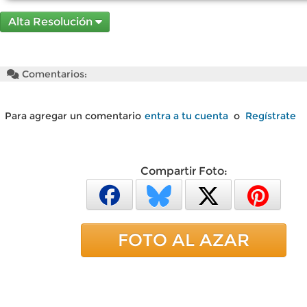
Alta Resolución
Comentarios:
Para agregar un comentario
entra a tu cuenta
o
Regístrate
Compartir Foto:
FOTO AL AZAR