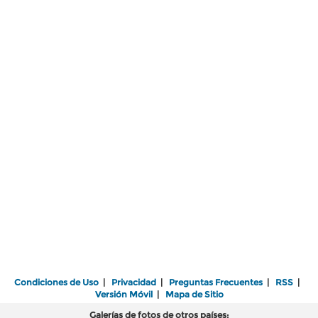
Condiciones de Uso
|
Privacidad
|
Preguntas Frecuentes
|
RSS
|
Versión Móvil
|
Mapa de Sitio
Galerías de fotos de otros países: