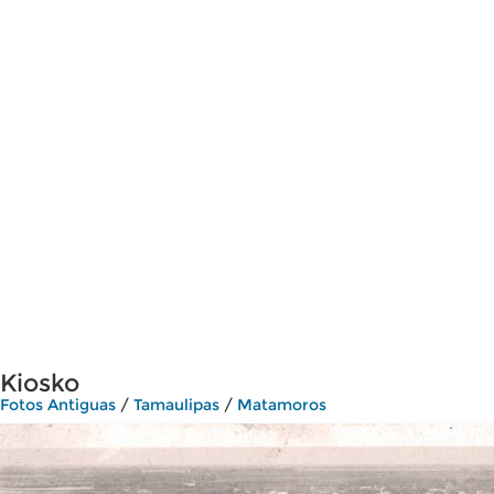
Kiosko
Fotos Antiguas
/
Tamaulipas
/
Matamoros