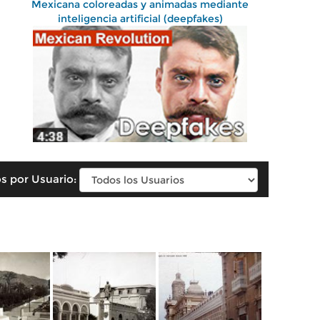
Mexicana coloreadas y animadas mediante
inteligencia artificial (deepfakes)
s por Usuario: