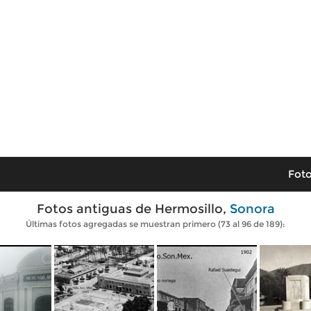
Foto
Fotos antiguas de Hermosillo,
Sonora
Últimas fotos agregadas se muestran primero (73 al 96 de 189):