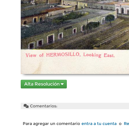
Alta Resolución
Comentarios:
Para agregar un comentario
entra a tu cuenta
o
Re