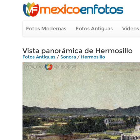
Fotos Modernas
Fotos Antiguas
Videos
Vista panorámica de Hermosillo
Fotos Antiguas
/
Sonora
/
Hermosillo