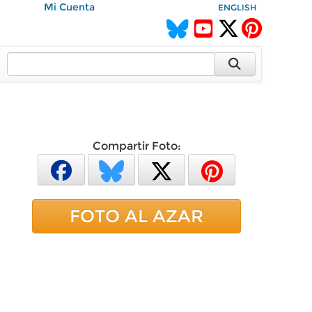
Mi Cuenta
ENGLISH
Compartir Foto:
FOTO AL AZAR