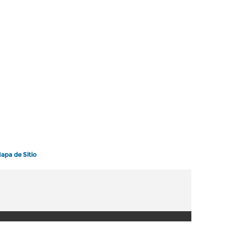
apa de Sitio