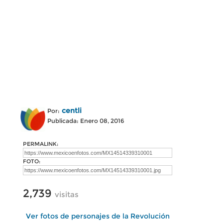
centli
Por:
Publicada: Enero 08, 2016
PERMALINK:
FOTO:
2,739
visitas
Ver fotos de personajes de la Revolución