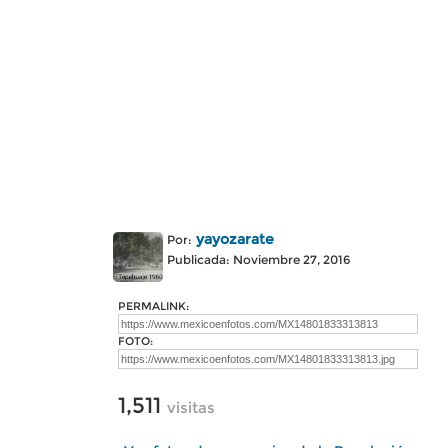
yayozarate
Por:
Publicada: Noviembre 27, 2016
PERMALINK:
FOTO:
1,511
visitas