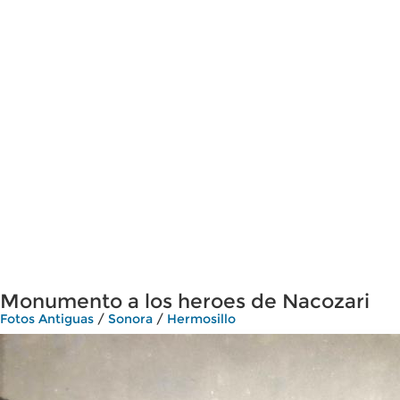
Monumento a los heroes de Nacozari
Fotos Antiguas
/
Sonora
/
Hermosillo