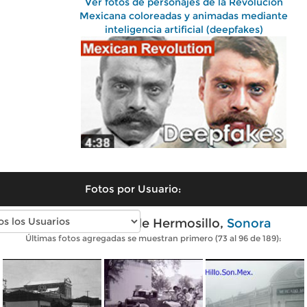
Ver fotos de personajes de la Revolución
Mexicana coloreadas y animadas mediante
inteligencia artificial (deepfakes)
Fotos por Usuario:
Fotos antiguas de Hermosillo,
Sonora
Últimas fotos agregadas se muestran primero (73 al 96 de 189):