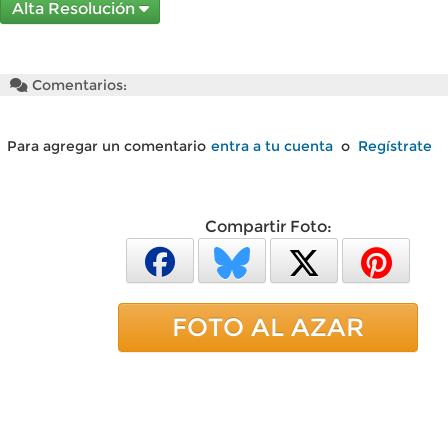
Alta Resolución
Comentarios:
Para agregar un comentario
entra a tu cuenta
o
Regístrate
Compartir Foto:
FOTO AL AZAR