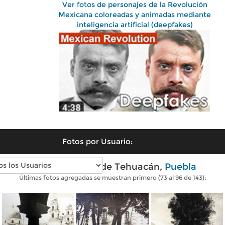
Ver fotos de personajes de la Revolución
Mexicana coloreadas y animadas mediante
inteligencia artificial (deepfakes)
Fotos por Usuario:
Fotos antiguas de Tehuacán,
Puebla
Últimas fotos agregadas se muestran primero (73 al 96 de 143):