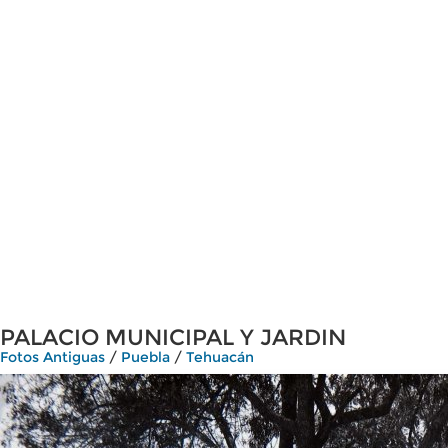
PALACIO MUNICIPAL Y JARDIN
Fotos Antiguas
/
Puebla
/
Tehuacán