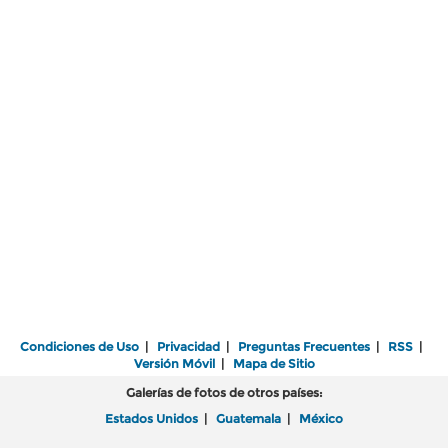
Condiciones de Uso
|
Privacidad
|
Preguntas Frecuentes
|
RSS
|
Versión Móvil
|
Mapa de Sitio
Galerías de fotos de otros países:
Estados Unidos
|
Guatemala
|
México