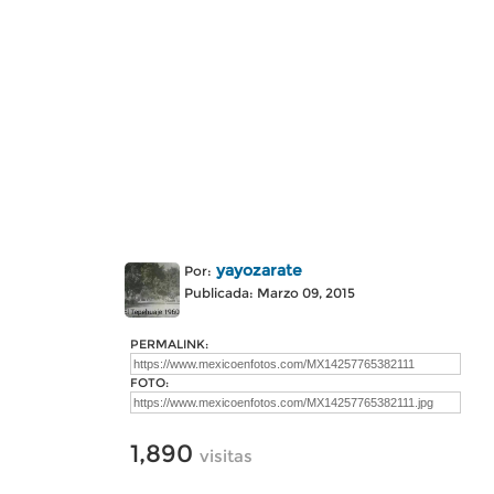
yayozarate
Por:
Publicada: Marzo 09, 2015
PERMALINK:
FOTO:
1,890
visitas