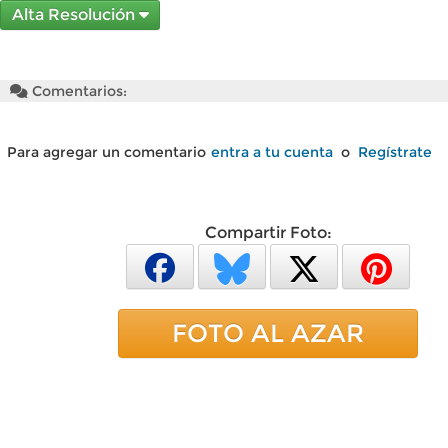
Alta Resolución
Comentarios:
Para agregar un comentario
entra a tu cuenta
o
Regístrate
Compartir Foto:
FOTO AL AZAR