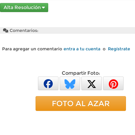
Alta Resolución
Comentarios:
Para agregar un comentario
entra a tu cuenta
o
Regístrate
Compartir Foto:
FOTO AL AZAR