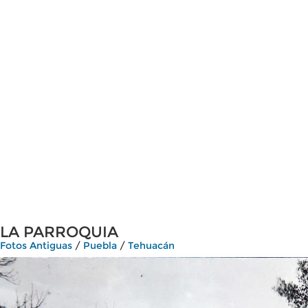
LA PARROQUIA
Fotos Antiguas
/
Puebla
/
Tehuacán