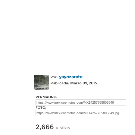
yayozarate
Por:
Publicada: Marzo 09, 2015
PERMALINK:
FOTO:
2,666
visitas