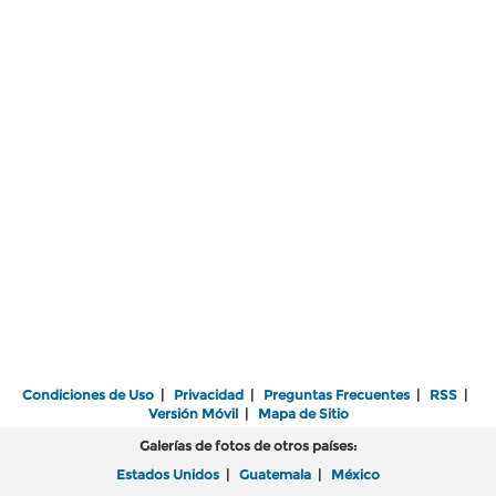
Condiciones de Uso
|
Privacidad
|
Preguntas Frecuentes
|
RSS
|
Versión Móvil
|
Mapa de Sitio
Galerías de fotos de otros países:
Estados Unidos
|
Guatemala
|
México