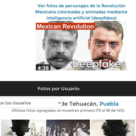
Ver fotos de personajes de la Revolución
Mexicana coloreadas y animadas mediante
inteligencia artificial (deepfakes)
Fotos por Usuario:
Fotos antiguas de Tehuacán,
Puebla
Últimas fotos agregadas se muestran primero (73 al 96 de 143):