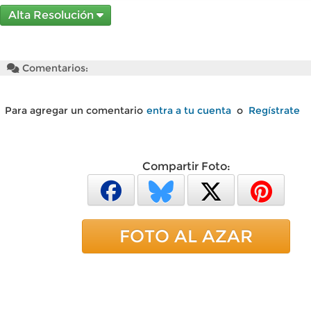
Alta Resolución
Comentarios:
Para agregar un comentario
entra a tu cuenta
o
Regístrate
Compartir Foto:
FOTO AL AZAR