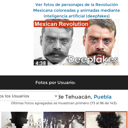
Ver fotos de personajes de la Revolución
Mexicana coloreadas y animadas mediante
inteligencia artificial (deepfakes)
Fotos por Usuario:
Fotos antiguas de Tehuacán,
Puebla
Últimas fotos agregadas se muestran primero (73 al 96 de 143):