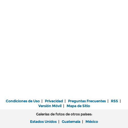
Condiciones de Uso
|
Privacidad
|
Preguntas Frecuentes
|
RSS
|
Versión Móvil
|
Mapa de Sitio
Galerías de fotos de otros países:
Estados Unidos
|
Guatemala
|
México