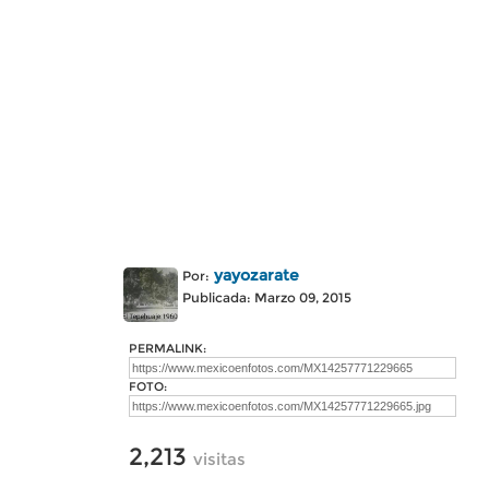
yayozarate
Por:
Publicada: Marzo 09, 2015
PERMALINK:
FOTO:
2,213
visitas