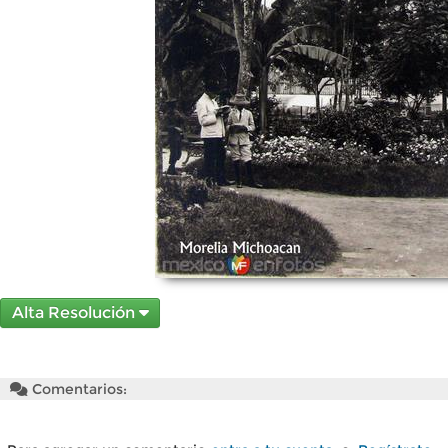
Alta Resolución
Comentarios: