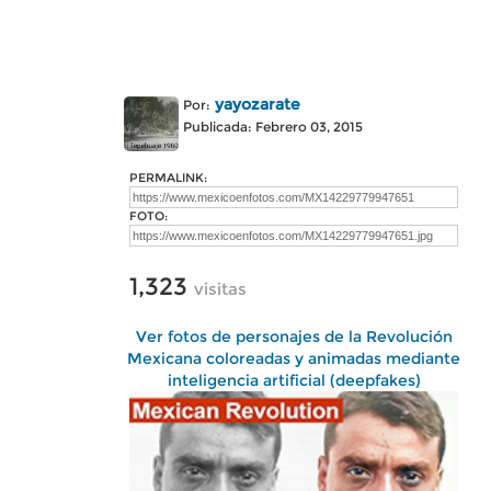
yayozarate
Por:
Publicada: Febrero 03, 2015
PERMALINK:
FOTO:
1,323
visitas
Ver fotos de personajes de la Revolución
Mexicana coloreadas y animadas mediante
inteligencia artificial (deepfakes)