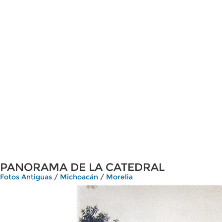
PANORAMA DE LA CATEDRAL
Fotos Antiguas
/
Michoacán
/
Morelia